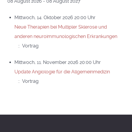
08 August 2026 - 08 August 2027
Mittwoch, 14. Oktober 2026 20:00 Uhr
Neue Therapien bei Multipler Sklerose und
anderen neuroimmunologischen Erkrankungen
:: Vortrag
Mittwoch, 11. November 2026 20:00 Uhr
Update Angiologie für die Allgemeinmedizin
:: Vortrag