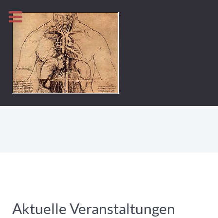
Aktuelle Veranstaltungen