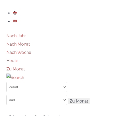
Nach Jahr
Nach Monat
Nach Woche
Heute
Zu Monat
Zu Monat