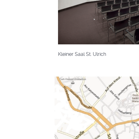
Kleiner Saal St. Ulrich