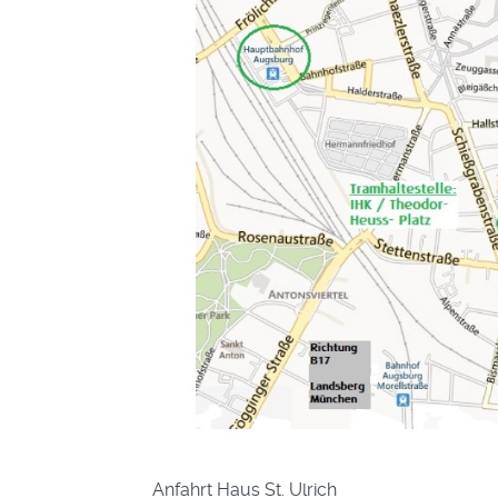
Anfahrt Haus St. Ulrich