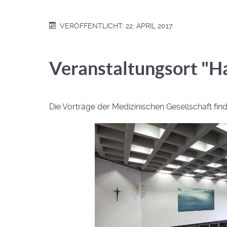
VERÖFFENTLICHT: 22. APRIL 2017
Veranstaltungsort "Ha
Die Vorträge der Medizinischen Gesellschaft find