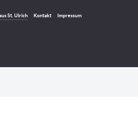
us St. Ulrich
Kontakt
Impressum