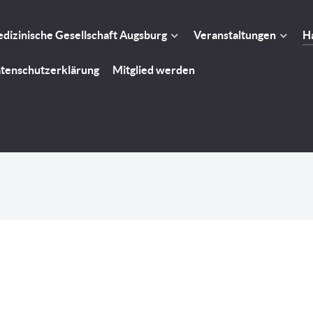
dizinische Gesellschaft Augsburg
Veranstaltungen
Ha
tenschutzerklärung
Mitglied werden